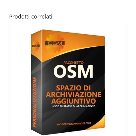
Prodotti correlati