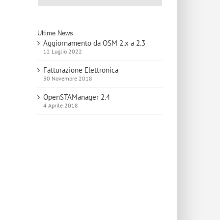
Ultime News
Aggiornamento da OSM 2.x a 2.3
12 Luglio 2022
Fatturazione Elettronica
30 Novembre 2018
OpenSTAManager 2.4
4 Aprile 2018