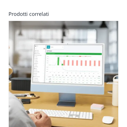
Prodotti correlati