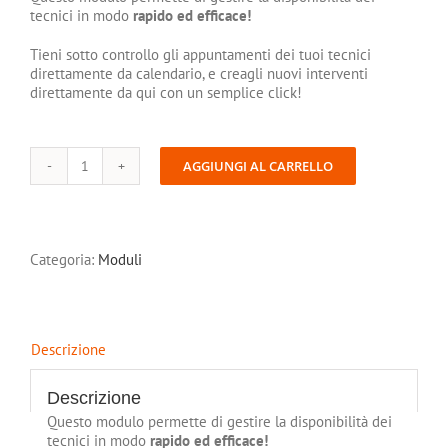
tecnici in modo
rapido ed efficace!
Tieni sotto controllo gli appuntamenti dei tuoi tecnici
direttamente da calendario, e creagli nuovi interventi
direttamente da qui con un semplice click!
AGGIUNGI AL CARRELLO
Disponibilità
tecnici
quantità
Categoria:
Moduli
Descrizione
Descrizione
Questo modulo permette di gestire la disponibilità dei
tecnici in modo
rapido ed efficace!