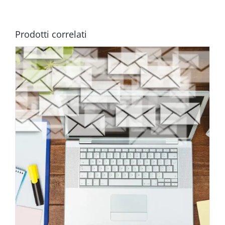
Prodotti correlati