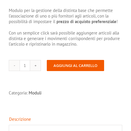
Modulo per la gestione della distinta base che permette
l’associazione di uno o più fornitori agli articoli, con la
possibilità di impostare il
prezzo di acquisto preferenziale
!
Con un semplice click sarà possibile aggiungere articoli alla
distinta e generare i movimenti corrispondenti per produrre
l’articolo e ripristinarlo in magazzino.
AGGIUNGI AL CARRELLO
Distinta
base
quantità
Categoria:
Moduli
Descrizione