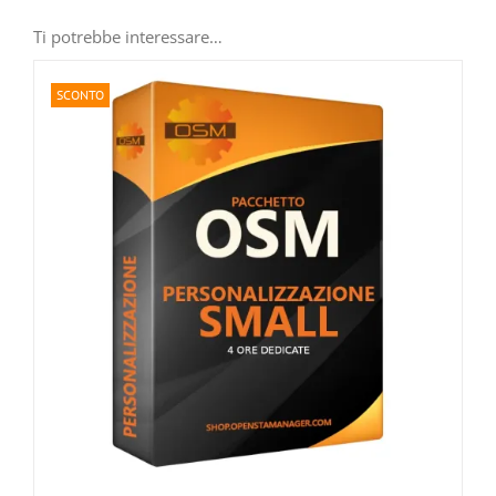
Ti potrebbe interessare…
SCONTO